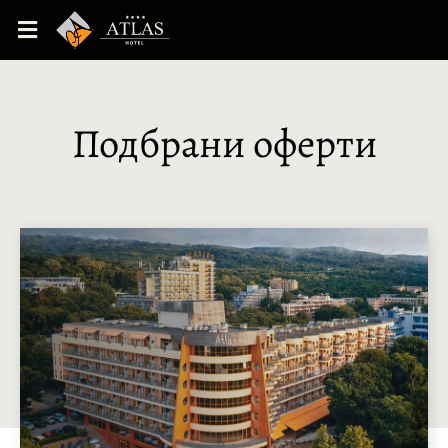
Подбрани оферти