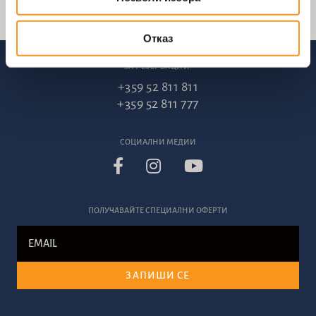
Отказ
ЗА РЕЗЕРВАЦИИ:
+359 52 811 811
+359 52 811 777
СОЦИАЛНИ МЕДИИ
ПОЛУЧАВАЙТЕ СПЕЦИАЛНИ ОФЕРТИ
ЗАПИШИ СЕ